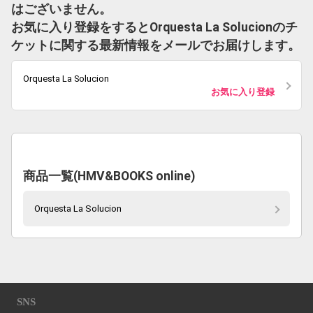
はございません。
お気に入り登録をするとOrquesta La Solucionのチ
ケットに関する最新情報をメールでお届けします。
Orquesta La Solucion
お気に入り登録
商品一覧(HMV&BOOKS online)
Orquesta La Solucion
SNS