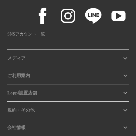
SNSアカウント一覧
メディア
ご利用案内
Loppi設置店舗
規約・その他
会社情報