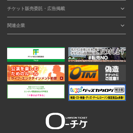
チケット販売委託・広告掲載
関連企業