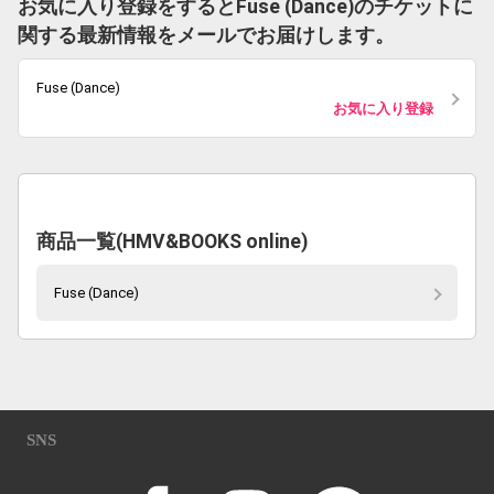
お気に入り登録をするとFuse (Dance)のチケットに
関する最新情報をメールでお届けします。
Fuse (Dance)
お気に入り登録
商品一覧(HMV&BOOKS online)
Fuse (Dance)
SNS