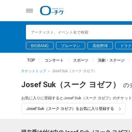
BIGBANG
ブルーマン
高校野球
ドラク
TOP
コンサート
スポーツ
演劇・ステージ
チケットトップ
Josef Suk（スーク ヨゼフ）
Josef Suk（スーク ヨゼフ）
の
お気に入りに登録するとJosef Suk（スーク ヨゼフ）のチ
Josef Suk（スーク ヨゼフ）をお気に入り登録する