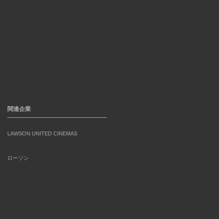
関連企業
LAWSON UNITED CINEMAS
ローソン