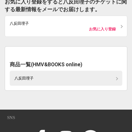
お気に入り登録をすると八反田理子のチケットに関
する最新情報をメールでお届けします。
八反田理子
お気に入り登録
商品一覧(HMV&BOOKS online)
八反田理子
SNS