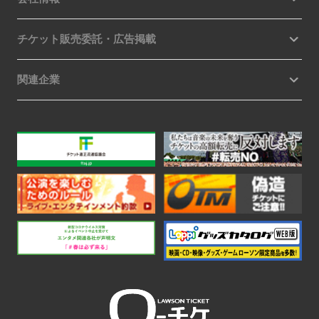
チケット販売委託・広告掲載
関連企業