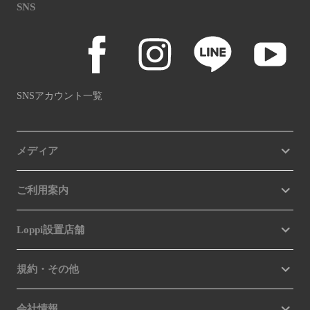
SNS
SNSアカウント一覧
メディア
ご利用案内
Loppi設置店舗
規約・その他
会社情報