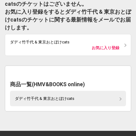
catsのチケットはございません。
お気に入り登録をするとダディ竹千代 & 東京おとぼ
けcatsのチケットに関する最新情報をメールでお届
けします。
ダディ竹千代 & 東京おとぼけcats
お気に入り登録
商品一覧(HMV&BOOKS online)
ダディ竹千代 & 東京おとぼけcats