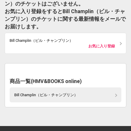
ン）のチケットはございません。
お気に入り登録をするとBill Champlin（ビル・チャ
ンプリン）のチケットに関する最新情報をメールで
お届けします。
Bill Champlin（ビル・チャンプリン）
お気に入り登録
商品一覧(HMV&BOOKS online)
Bill Champlin（ビル・チャンプリン）