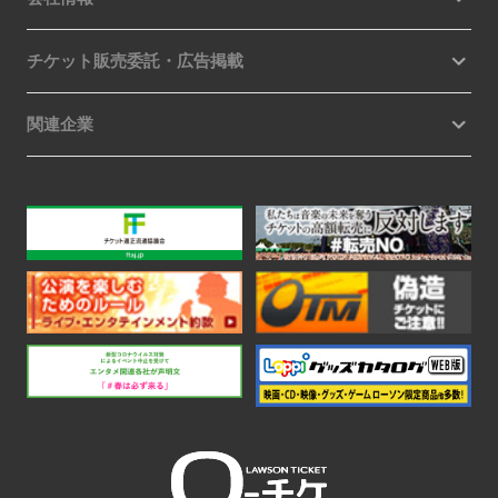
チケット販売委託・広告掲載
関連企業