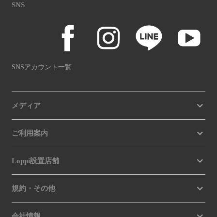
SNS
SNSアカウント一覧
メディア
ご利用案内
Loppi設置店舗
規約・その他
会社情報