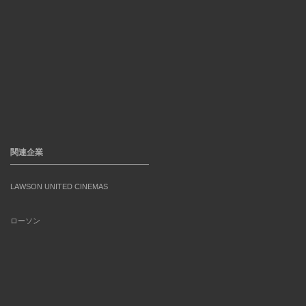
関連企業
LAWSON UNITED CINEMAS
ローソン