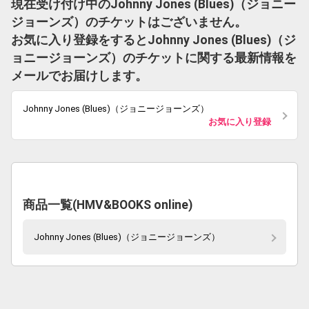
現在受け付け中のJohnny Jones (Blues)（ジョニー
ジョーンズ）のチケットはございません。
お気に入り登録をするとJohnny Jones (Blues)（ジ
ョニージョーンズ）のチケットに関する最新情報を
メールでお届けします。
Johnny Jones (Blues)（ジョニージョーンズ）
お気に入り登録
商品一覧(HMV&BOOKS online)
Johnny Jones (Blues)（ジョニージョーンズ）