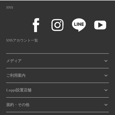
SNS
SNSアカウント一覧
メディア
ご利用案内
Loppi設置店舗
規約・その他