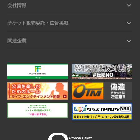
会社情報
チケット販売委託・広告掲載
関連企業