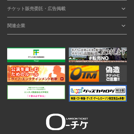
チケット販売委託・広告掲載
関連企業