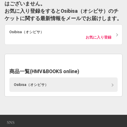
はございません。
お気に入り登録をするとOsibisa（オシビサ）のチ
ケットに関する最新情報をメールでお届けします。
Osibisa（オシビサ）
お気に入り登録
商品一覧(HMV&BOOKS online)
Osibisa（オシビサ）
SNS