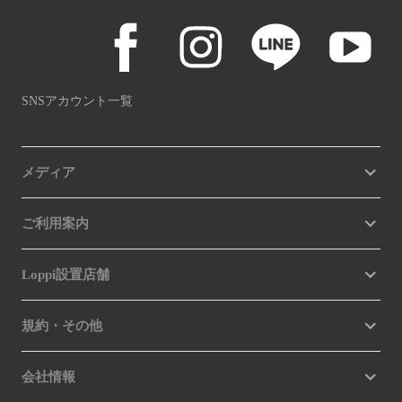
SNSアカウント一覧
メディア
ご利用案内
Loppi設置店舗
規約・その他
会社情報