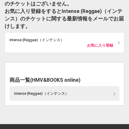
のチケットはございません。
お気に入り登録をするとIntense (Reggae)（インテ
ンス）のチケットに関する最新情報をメールでお届
けします。
Intense (Reggae)（インテンス）
お気に入り登録
商品一覧(HMV&BOOKS online)
Intense (Reggae)（インテンス）