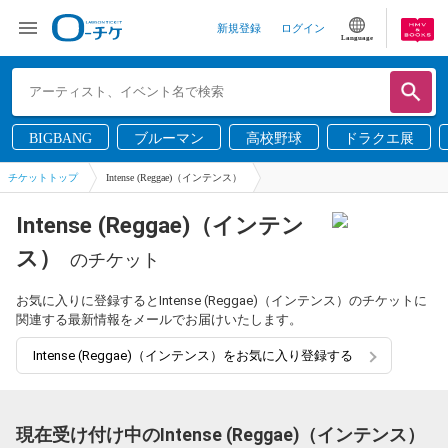
新規登録
ログイン
Language
BIGBANG
ブルーマン
高校野球
ドラクエ展
チケットトップ
Intense (Reggae)（インテンス）
Intense (Reggae)（インテン
ス）
のチケット
お気に入りに登録するとIntense (Reggae)（インテンス）のチケットに
関連する最新情報をメールでお届けいたします。
Intense (Reggae)（インテンス）をお気に入り登録する
現在受け付け中のIntense (Reggae)（インテンス）