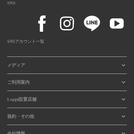
SNS
SNSアカウント一覧
メディア
ご利用案内
Loppi設置店舗
規約・その他
会社情報