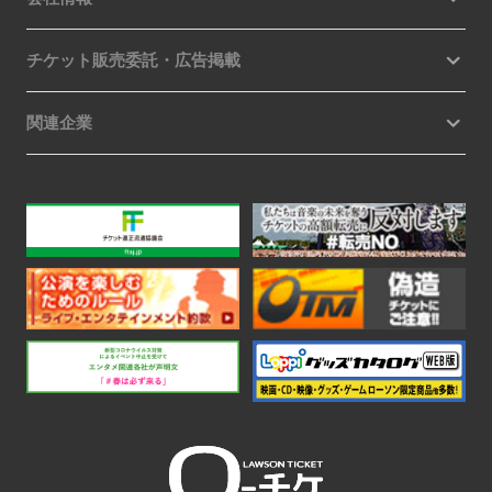
チケット販売委託・広告掲載
関連企業