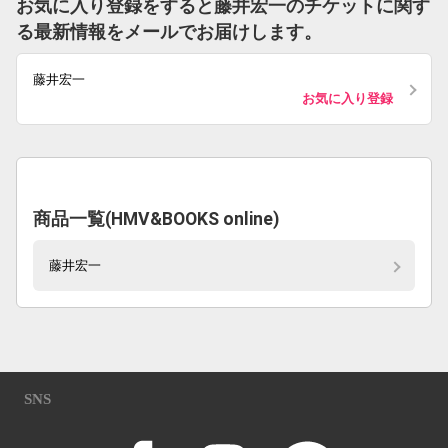
お気に入り登録をすると藤井宏一のチケットに関す
る最新情報をメールでお届けします。
藤井宏一
お気に入り登録
商品一覧(HMV&BOOKS online)
藤井宏一
SNS