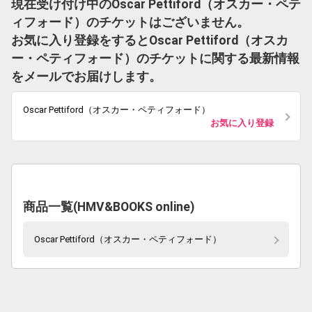
現在受け付け中のOscar Pettiford（オスカー・ペテ
ィフォード）のチケットはございません。
お気に入り登録をするとOscar Pettiford（オスカ
ー・ペティフォード）のチケットに関する最新情報
をメールでお届けします。
Oscar Pettiford（オスカー・ペティフォード）
お気に入り登録
商品一覧(HMV&BOOKS online)
Oscar Pettiford（オスカー・ペティフォード）