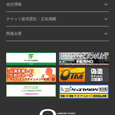
会社情報
チケット販売委託・広告掲載
関連企業