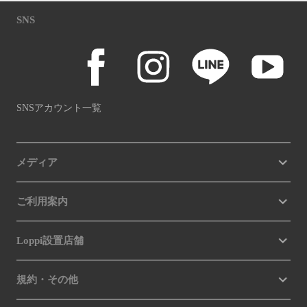
SNS
SNSアカウント一覧
メディア
ご利用案内
Loppi設置店舗
規約・その他