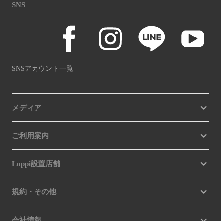
SNS
SNSアカウント一覧
メディア
ご利用案内
Loppi設置店舗
規約・その他
会社情報