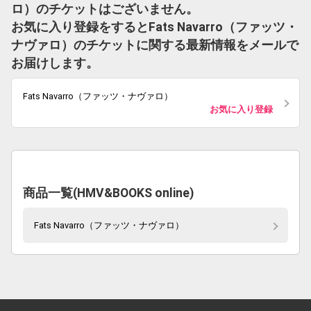
ロ）のチケットはございません。
お気に入り登録をするとFats Navarro（ファッツ・
ナヴァロ）のチケットに関する最新情報をメールで
お届けします。
Fats Navarro（ファッツ・ナヴァロ）
お気に入り登録
商品一覧(HMV&BOOKS online)
Fats Navarro（ファッツ・ナヴァロ）