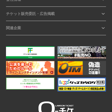
チケット販売委託・広告掲載
関連企業