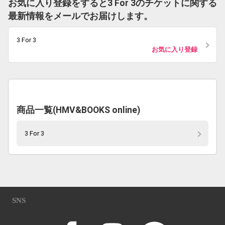
お気に入り登録をすると3 For 3のチケットに関する
最新情報をメールでお届けします。
3 For 3
お気に入り登録
商品一覧(HMV&BOOKS online)
3 For 3
SNS