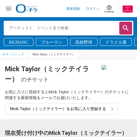
新規登録
ログイン
Language
BIGBANG
ブルーマン
高校野球
ドラクエ展
チケットトップ
Mick Taylor（ミックテイラー）
Mick Taylor（ミックテイラ
ー）
のチケット
お気に入りに登録するとMick Taylor（ミックテイラー）のチケットに
関連する最新情報をメールでお届けいたします。
Mick Taylor（ミックテイラー）をお気に入り登録する
現在受け付け中のMick Taylor（ミックテイラー）