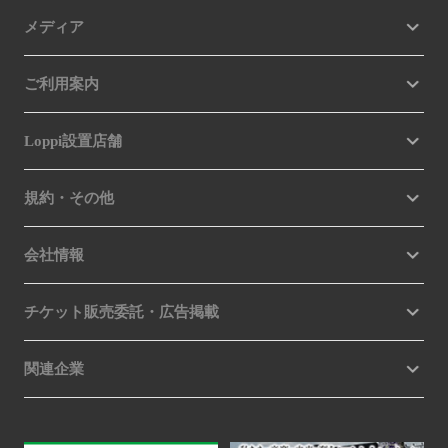
メディア
ご利用案内
Loppi設置店舗
規約・その他
会社情報
チケット販売委託・広告掲載
関連企業