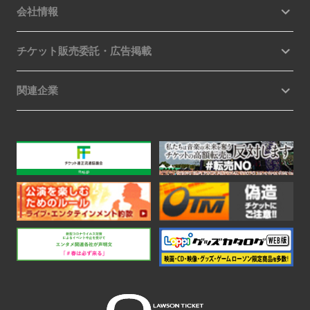
会社情報
チケット販売委託・広告掲載
関連企業