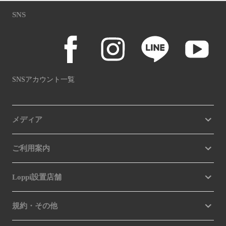
SNS
SNSアカウント一覧
メディア
ご利用案内
Loppi設置店舗
規約・その他