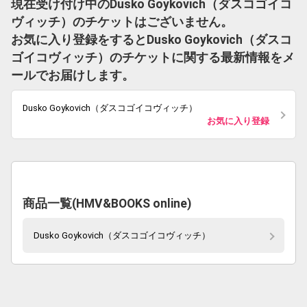
現在受け付け中のDusko Goykovich（ダスコゴイコ
ヴィッチ）のチケットはございません。
お気に入り登録をするとDusko Goykovich（ダスコ
ゴイコヴィッチ）のチケットに関する最新情報をメ
ールでお届けします。
Dusko Goykovich（ダスコゴイコヴィッチ）
お気に入り登録
商品一覧(HMV&BOOKS online)
Dusko Goykovich（ダスコゴイコヴィッチ）