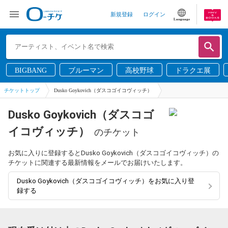
新規登録
ログイン
Language
BIGBANG
ブルーマン
高校野球
ドラクエ展
チケットトップ
Dusko Goykovich（ダスコゴイコヴィッチ）
Dusko Goykovich（ダスコゴ
イコヴィッチ）
のチケット
お気に入りに登録するとDusko Goykovich（ダスコゴイコヴィッチ）の
チケットに関連する最新情報をメールでお届けいたします。
Dusko Goykovich（ダスコゴイコヴィッチ）をお気に入り登
録する