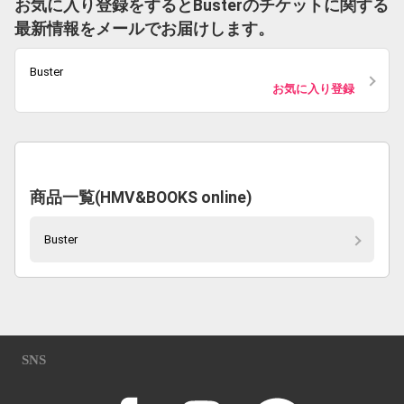
お気に入り登録をするとBusterのチケットに関する
最新情報をメールでお届けします。
Buster
お気に入り登録
商品一覧(HMV&BOOKS online)
Buster
SNS