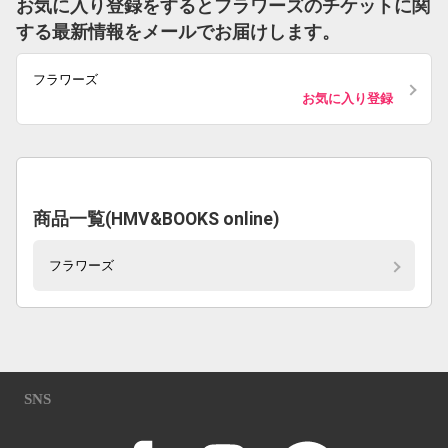
お気に入り登録をするとフラワーズのチケットに関
する最新情報をメールでお届けします。
フラワーズ
お気に入り登録
商品一覧(HMV&BOOKS online)
フラワーズ
SNS