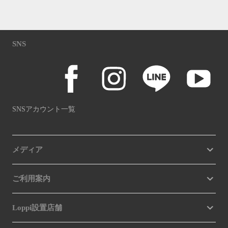
SNS
SNSアカウント一覧
メディア
ご利用案内
Loppi設置店舗