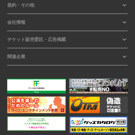
規約・その他
会社情報
チケット販売委託・広告掲載
関連企業