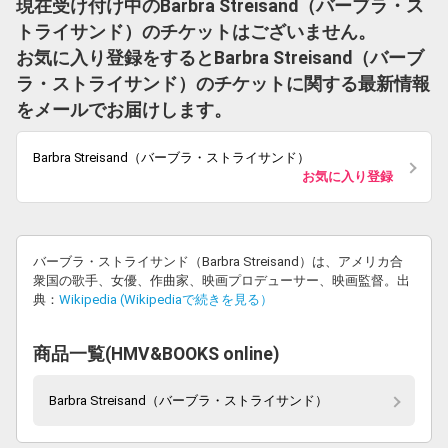
現在受け付け中のBarbra Streisand（バーブラ・ス
トライサンド）のチケットはございません。
お気に入り登録をするとBarbra Streisand（バーブ
ラ・ストライサンド）のチケットに関する最新情報
をメールでお届けします。
Barbra Streisand（バーブラ・ストライサンド）
お気に入り登録
バーブラ・ストライサンド（Barbra Streisand）は、アメリカ合
衆国の歌手、女優、作曲家、映画プロデューサー、映画監督。出
典：
Wikipedia (Wikipediaで続きを見る）
商品一覧(HMV&BOOKS online)
Barbra Streisand（バーブラ・ストライサンド）