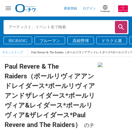
新規登録
ログイン
Language
BIGBANG
ブルーマン
高校野球
ドラクエ展
チケットトップ
Paul Revere & The Raiders（ポールリヴィアアンドレイダース*ポールリヴ
Paul Revere & The
Raiders（ポールリヴィアアン
ドレイダース*ポールリヴィア
アンドザレイダース*ポールリ
ヴィア&レイダース*ポールリ
ヴィア&ザレイダース*Paul
Revere and The Raiders）
のチ