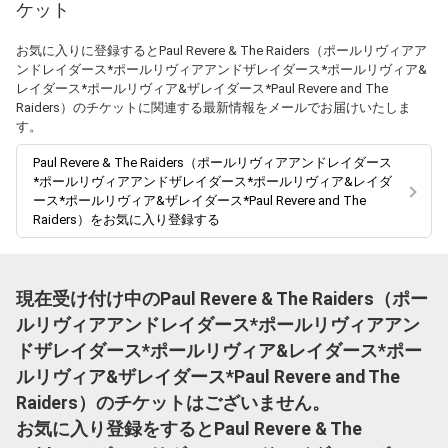
ケット
お気に入りに登録するとPaul Revere & The Raiders（ポールリヴィアア
ンドレイダース*ポールリヴィアアンドザレイダース*ポールリヴィア&
レイダース*ポールリヴィア&ザレイダース*Paul Revere and The
Raiders）のチケットに関連する最新情報をメールでお届けいたしま
す。
Paul Revere & The Raiders（ポールリヴィアアンドレイダース
*ポールリヴィアアンドザレイダース*ポールリヴィア&レイダ
ース*ポールリヴィア&ザレイダース*Paul Revere and The
Raiders）をお気に入り登録する
現在受け付け中のPaul Revere & The Raiders（ポー
ルリヴィアアンドレイダース*ポールリヴィアアン
ドザレイダース*ポールリヴィア&レイダース*ポー
ルリヴィア&ザレイダース*Paul Revere and The
Raiders）のチケットはございません。
お気に入り登録をするとPaul Revere & The