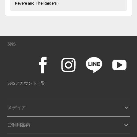
Revere and The Raiders）
SNS
SNSアカウント一覧
メディア
ご利用案内