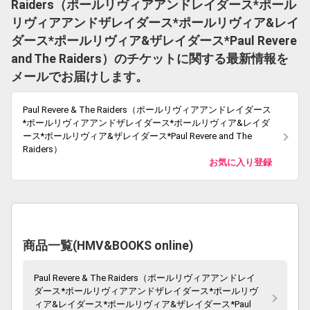
Raiders（ポールリヴィアアンドレイダース*ポール
リヴィアアンドザレイダース*ポールリヴィア&レイ
ダース*ポールリヴィア&ザレイダース*Paul Revere
and The Raiders）のチケットに関する最新情報を
メールでお届けします。
Paul Revere & The Raiders（ポールリヴィアアンドレイダース
*ポールリヴィアアンドザレイダース*ポールリヴィア&レイダ
ース*ポールリヴィア&ザレイダース*Paul Revere and The
Raiders）
お気に入り登録
商品一覧(HMV&BOOKS online)
Paul Revere & The Raiders（ポールリヴィアアンドレイ
ダース*ポールリヴィアアンドザレイダース*ポールリヴ
ィア&レイダース*ポールリヴィア&ザレイダース*Paul