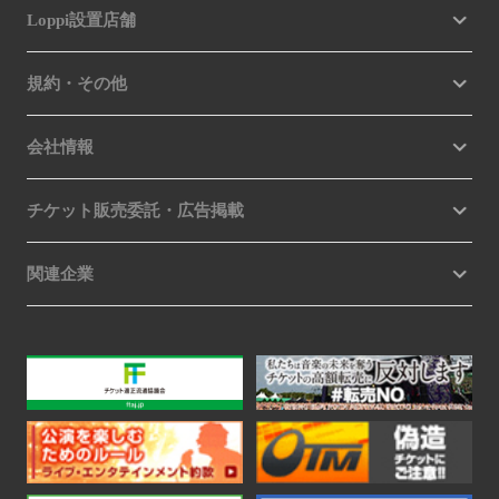
Loppi設置店舗
規約・その他
会社情報
チケット販売委託・広告掲載
関連企業