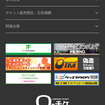
チケット販売委託・広告掲載
関連企業