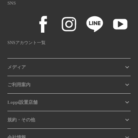
SNS
SNSアカウント一覧
メディア
ご利用案内
Loppi設置店舗
規約・その他
会社情報