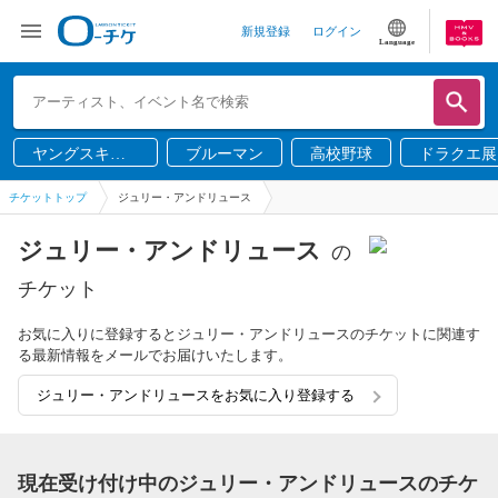
新規登録
ログイン
Language
ヤングスキニ
ブルーマン
高校野球
ドラクエ展
ー
チケットトップ
ジュリー・アンドリュース
ジュリー・アンドリュース
の
チケット
お気に入りに登録するとジュリー・アンドリュースのチケットに関連す
る最新情報をメールでお届けいたします。
ジュリー・アンドリュースをお気に入り登録する
現在受け付け中のジュリー・アンドリュースのチケ