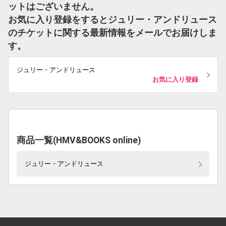
ットはございません。
お気に入り登録をするとジュリー・アンドリュース
のチケットに関する最新情報をメールでお届けしま
す。
ジュリー・アンドリュース
お気に入り登録
商品一覧(HMV&BOOKS online)
ジュリー・アンドリュース