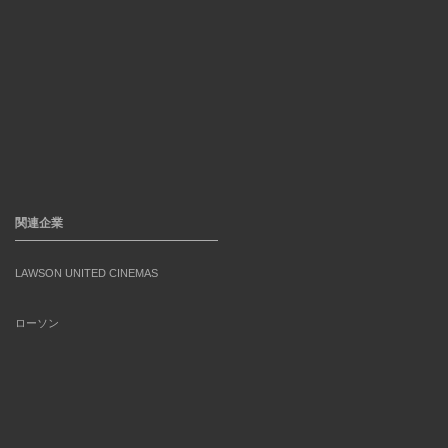
関連企業
LAWSON UNITED CINEMAS
ローソン