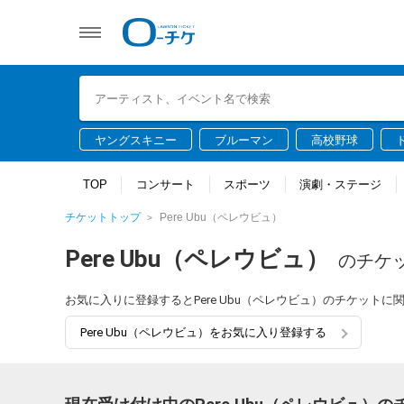
ヤングスキニー
ブルーマン
高校野球
TOP
コンサート
スポーツ
演劇・ステージ
チケットトップ
Pere Ubu（ペレウビュ）
Pere Ubu（ペレウビュ）
のチケ
お気に入りに登録するとPere Ubu（ペレウビュ）のチケット
Pere Ubu（ペレウビュ）をお気に入り登録する