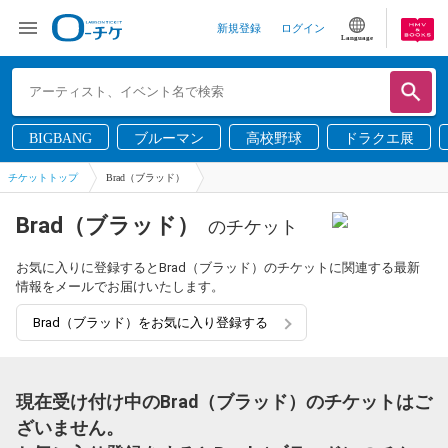
新規登録
ログイン
Language
BIGBANG
ブルーマン
高校野球
ドラクエ展
チケットトップ
Brad（ブラッド）
Brad（ブラッド）
のチケット
お気に入りに登録するとBrad（ブラッド）のチケットに関連する最新
情報をメールでお届けいたします。
Brad（ブラッド）をお気に入り登録する
現在受け付け中のBrad（ブラッド）のチケットはご
ざいません。