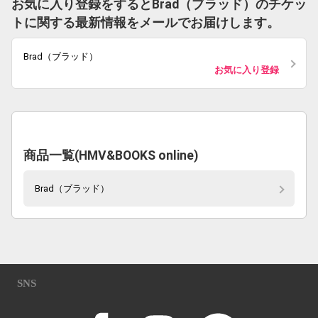
お気に入り登録をするとBrad（ブラッド）のチケッ
トに関する最新情報をメールでお届けします。
Brad（ブラッド）
お気に入り登録
商品一覧(HMV&BOOKS online)
Brad（ブラッド）
SNS