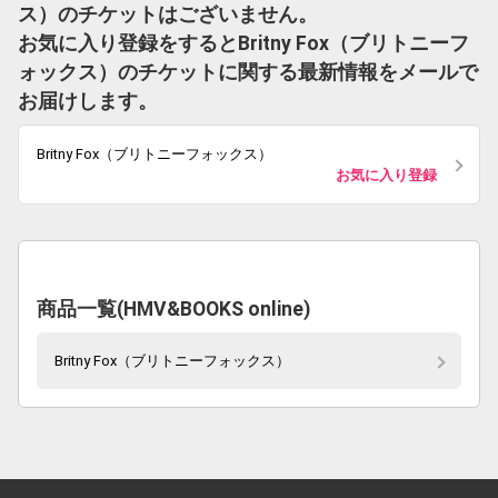
ス）のチケットはございません。
お気に入り登録をするとBritny Fox（ブリトニーフ
ォックス）のチケットに関する最新情報をメールで
お届けします。
Britny Fox（ブリトニーフォックス）
お気に入り登録
商品一覧(HMV&BOOKS online)
Britny Fox（ブリトニーフォックス）