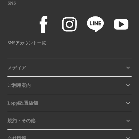
SNS
SNSアカウント一覧
メディア
ご利用案内
Loppi設置店舗
規約・その他
会社情報