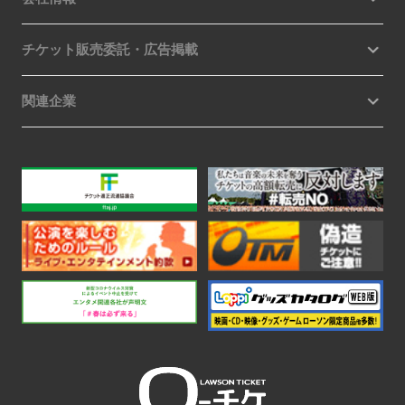
チケット販売委託・広告掲載
関連企業