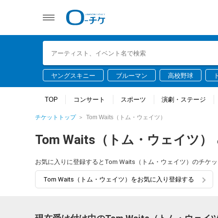
ヤングスキニー
ブルーマン
高校野球
TOP
コンサート
スポーツ
演劇・ステージ
チケットトップ
Tom Waits（トム・ウェイツ）
Tom Waits（トム・ウェイツ）
お気に入りに登録するとTom Waits（トム・ウェイツ）のチ
Tom Waits（トム・ウェイツ）をお気に入り登録する