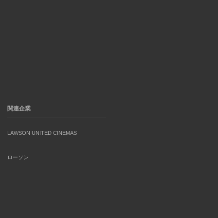
関連企業
LAWSON UNITED CINEMAS
ローソン