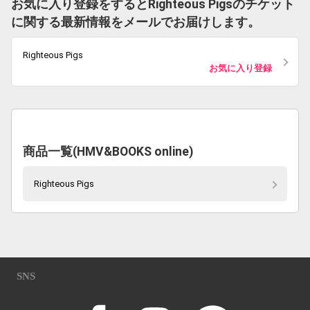
お気に入り登録をするとRighteous Pigsのチケット
に関する最新情報をメールでお届けします。
Righteous Pigs
お気に入り登録
商品一覧(HMV&BOOKS online)
Righteous Pigs
SNS