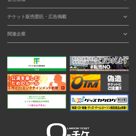
チケット販売委託・広告掲載
関連企業