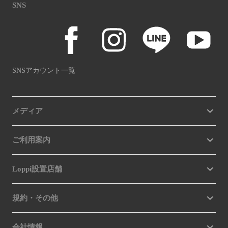
SNS
SNSアカウント一覧
メディア
ご利用案内
Loppi設置店舗
規約・その他
会社情報