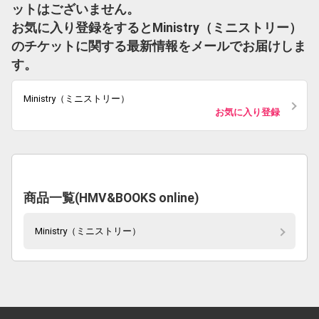
ットはございません。
お気に入り登録をするとMinistry（ミニストリー）
のチケットに関する最新情報をメールでお届けしま
す。
Ministry（ミニストリー）
お気に入り登録
商品一覧(HMV&BOOKS online)
Ministry（ミニストリー）