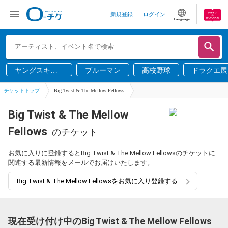
新規登録
ログイン
Language
ヤングスキニ
ブルーマン
高校野球
ドラクエ展
ー
チケットトップ
Big Twist & The Mellow Fellows
Big Twist & The Mellow
Fellows
のチケット
お気に入りに登録するとBig Twist & The Mellow Fellowsのチケットに
関連する最新情報をメールでお届けいたします。
Big Twist & The Mellow Fellowsをお気に入り登録する
現在受け付け中のBig Twist & The Mellow Fellows