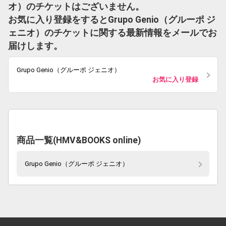
オ）のチケットはございません。
お気に入り登録をするとGrupo Genio（グルーポ ジ
ェニオ）のチケットに関する最新情報をメールでお
届けします。
Grupo Genio（グルーポ ジェニオ）
お気に入り登録
商品一覧(HMV&BOOKS online)
Grupo Genio（グルーポ ジェニオ）