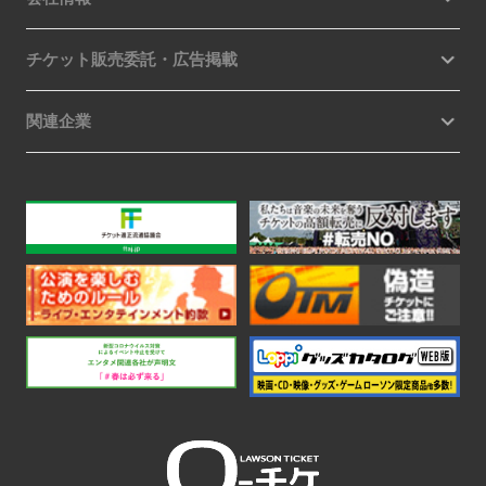
チケット販売委託・広告掲載
関連企業