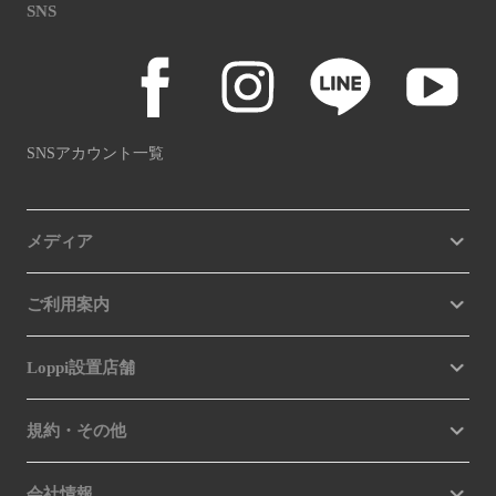
SNS
SNSアカウント一覧
メディア
ご利用案内
Loppi設置店舗
規約・その他
会社情報