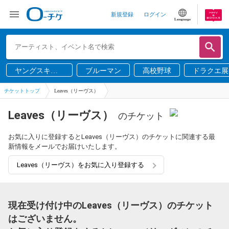
新規登録
ログイン
Language
ヤングスキニ
ブルーマン
高校野球
ドラクエ展
ー
チケットトップ
Leaves（リーヴス）
Leaves（リーヴス）
のチケット
お気に入りに登録するとLeaves（リーヴス）のチケットに関連する最
新情報をメールでお届けいたします。
Leaves（リーヴス）をお気に入り登録する
現在受け付け中のLeaves（リーヴス）のチケット
はございません。