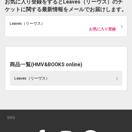
お気に入り登録をするとLeaves（リーヴス）のチ
ケットに関する最新情報をメールでお届けします。
Leaves（リーヴス）
お気に入り登録
商品一覧(HMV&BOOKS online)
Leaves（リーヴス）
SNS