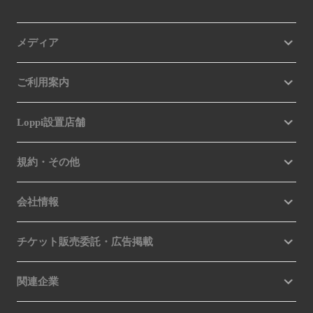
メディア
ご利用案内
Loppi設置店舗
規約・その他
会社情報
チケット販売委託・広告掲載
関連企業