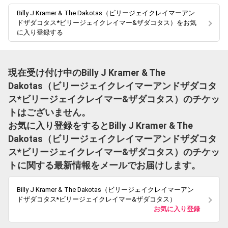
Billy J Kramer & The Dakotas（ビリージェイクレイマーアン
ドザダコタス*ビリージェイクレイマー&ザダコタス）をお気
に入り登録する
現在受け付け中のBilly J Kramer & The
Dakotas（ビリージェイクレイマーアンドザダコタ
ス*ビリージェイクレイマー&ザダコタス）のチケッ
トはございません。
お気に入り登録をするとBilly J Kramer & The
Dakotas（ビリージェイクレイマーアンドザダコタ
ス*ビリージェイクレイマー&ザダコタス）のチケッ
トに関する最新情報をメールでお届けします。
Billy J Kramer & The Dakotas（ビリージェイクレイマーアン
ドザダコタス*ビリージェイクレイマー&ザダコタス）
お気に入り登録