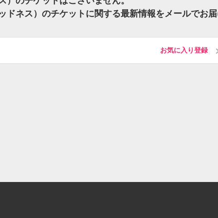
ッドネス）のチケットはございません。
k)（マッドネス）のチケットに関する最新情報をメールでお
お気に入り登録