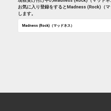
現在受け付け中のMadness (Rock)（マ
お気に入り登録をするとMadness (Roc
します。
Madness (Rock)（マッドネス）