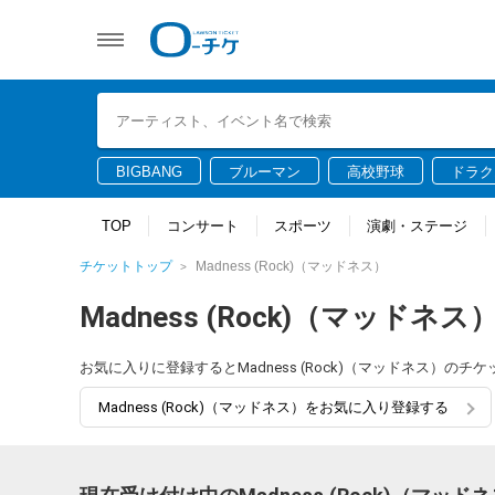
BIGBANG
ブルーマン
高校野球
ドラク
TOP
コンサート
スポーツ
演劇・ステージ
チケットトップ
Madness (Rock)（マッドネス）
Madness (Rock)（マッドネス
お気に入りに登録するとMadness (Rock)（マッドネス）
Madness (Rock)（マッドネス）をお気に入り登録する