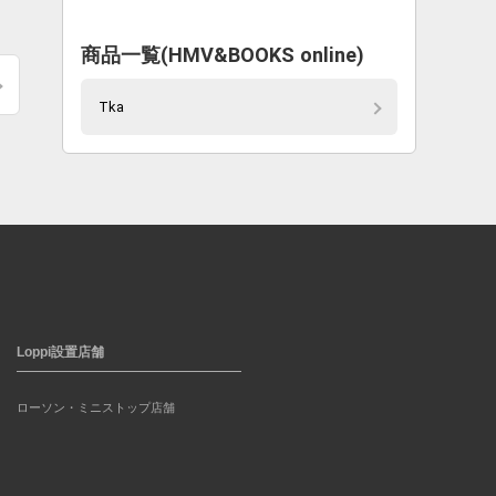
商品一覧(HMV&BOOKS online)
Tka
Loppi設置店舗
ローソン・ミニストップ店舗