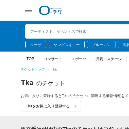
クーザ
ヤングスキニー
ブルーマン
高
TOP
コンサート
スポーツ
演劇・ステージ
チケットトップ
Tka
Tka
のチケット
お気に入りに登録するとTkaのチケットに関連する最新情報を
Tkaをお気に入り登録する