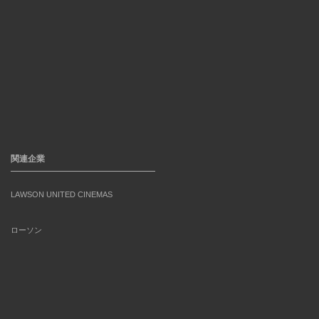
関連企業
LAWSON UNITED CINEMAS
ローソン