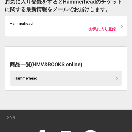
お気に入り登録をするとHammerheadのチケット
に関する最新情報をメールでお届けします。
Hammerhead
お気に入り登録
商品一覧(HMV&BOOKS online)
Hammerhead
SNS