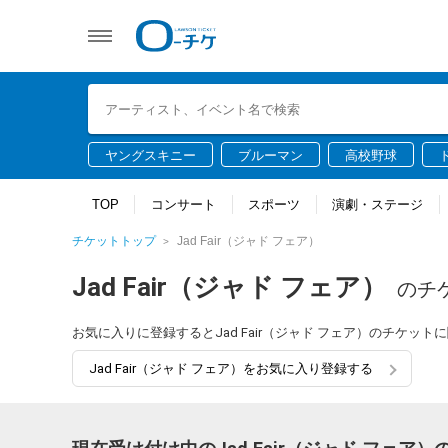
ヤングスキニー
ブルーマン
高校野球
TOP
コンサート
スポーツ
演劇・ステージ
チケットトップ
Jad Fair（ジャド フェア）
Jad Fair（ジャド フェア）
のチ
お気に入りに登録するとJad Fair（ジャド フェア）のチケ
Jad Fair（ジャド フェア）をお気に入り登録する