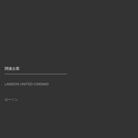
関連企業
LAWSON UNITED CINEMAS
ローソン