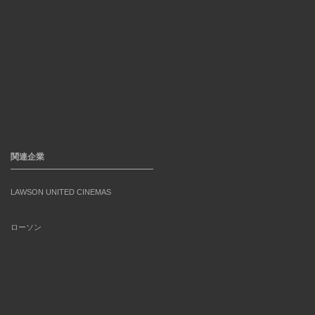
関連企業
LAWSON UNITED CINEMAS
ローソン