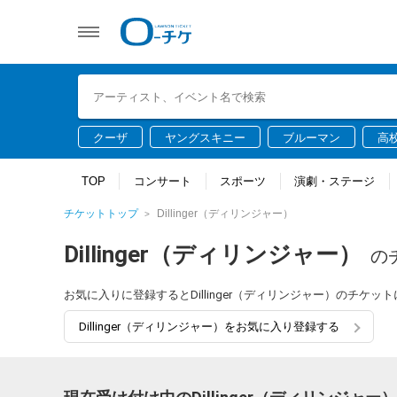
クーザ
ヤングスキニー
ブルーマン
高
TOP
コンサート
スポーツ
演劇・ステージ
チケットトップ
Dillinger（ディリンジャー）
Dillinger（ディリンジャー）
の
お気に入りに登録するとDillinger（ディリンジャー）のチ
Dillinger（ディリンジャー）をお気に入り登録する