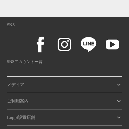
SNS
SNSアカウント一覧
メディア
ご利用案内
Loppi設置店舗