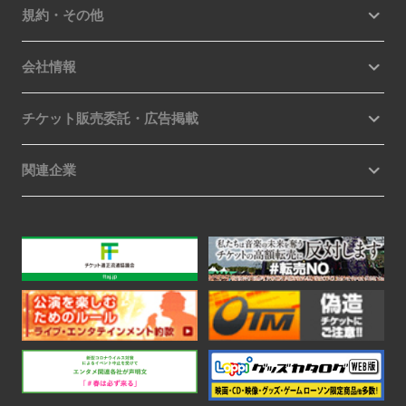
規約・その他
会社情報
チケット販売委託・広告掲載
関連企業