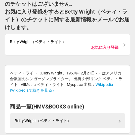
のチケットはございません。
お気に入り登録をするとBetty Wright（ベティ・ラ
イト）のチケットに関する最新情報をメールでお届
けします。
Betty Wright（ベティ・ライト）
お気に入り登録
ベティ・ライト（Betty Wright、1953年12月21日 - ）はアメリカ
合衆国のシンガーソングライター。 出典 外部リンク ベティ・ラ
イト - AllMusic ベティ・ライト - Myspace 出典：
Wikipedia
(Wikipediaで続きを見る）
商品一覧(HMV&BOOKS online)
Betty Wright（ベティ・ライト）