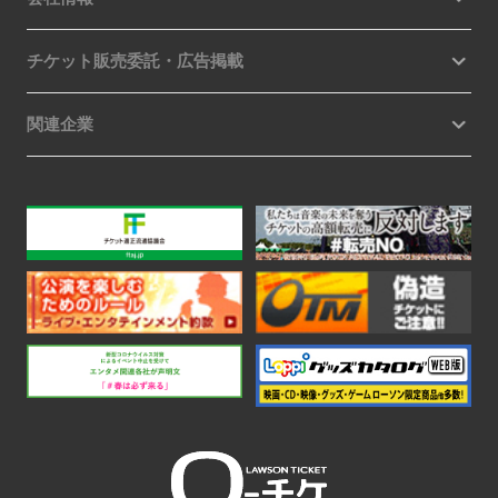
チケット販売委託・広告掲載
関連企業