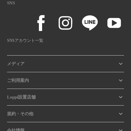
SNS
SNSアカウント一覧
メディア
ご利用案内
Loppi設置店舗
規約・その他
会社情報