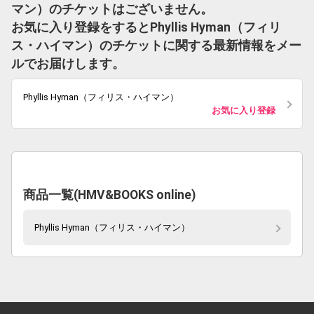
マン）のチケットはございません。
お気に入り登録をするとPhyllis Hyman（フィリ
ス・ハイマン）のチケットに関する最新情報をメー
ルでお届けします。
Phyllis Hyman（フィリス・ハイマン）
お気に入り登録
商品一覧(HMV&BOOKS online)
Phyllis Hyman（フィリス・ハイマン）