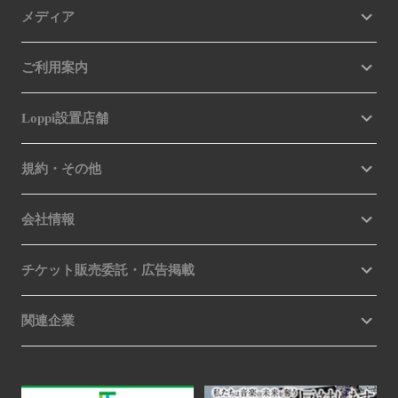
メディア
ご利用案内
Loppi設置店舗
規約・その他
会社情報
チケット販売委託・広告掲載
関連企業