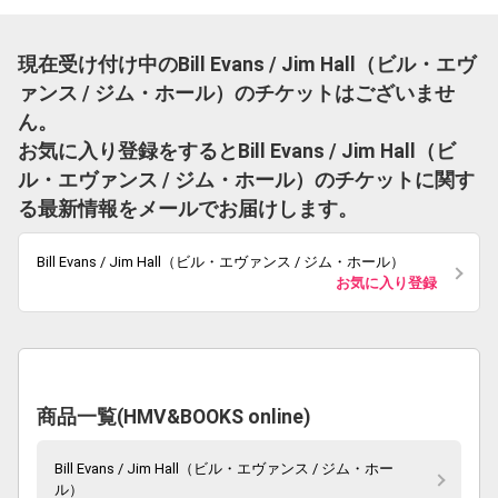
現在受け付け中のBill Evans / Jim Hall（ビル・エヴ
ァンス / ジム・ホール）のチケットはございませ
ん。
お気に入り登録をするとBill Evans / Jim Hall（ビ
ル・エヴァンス / ジム・ホール）のチケットに関す
る最新情報をメールでお届けします。
Bill Evans / Jim Hall（ビル・エヴァンス / ジム・ホール）
お気に入り登録
商品一覧(HMV&BOOKS online)
Bill Evans / Jim Hall（ビル・エヴァンス / ジム・ホー
ル）