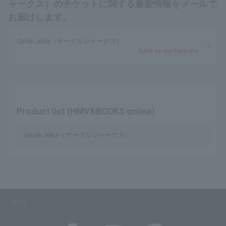
ャークス）のチケットに関する最新情報をメールで
お届けします。
Circle Jerks（サークルジャークス）
Save as my favorite
Product list (HMV&BOOKS online)
Circle Jerks（サークルジャークス）
SNS