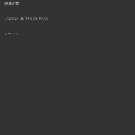
関連企業
LAWSON UNITED CINEMAS
ローソン