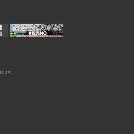
止します。