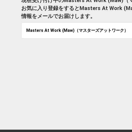
現在受け付け中のMasters At Work (
お気に入り登録をするとMasters At Wor
情報をメールでお届けします。
Masters At Work (Maw)（マスターズアットワーク）