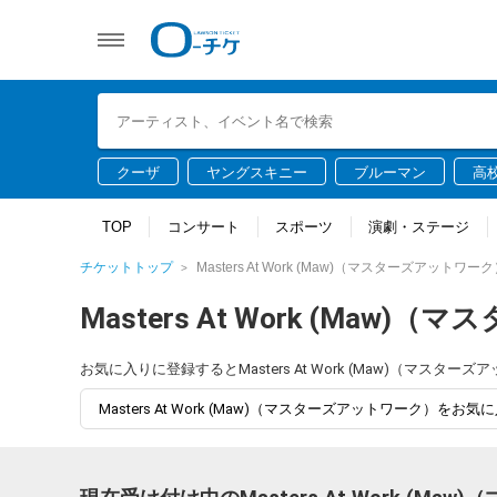
クーザ
ヤングスキニー
ブルーマン
高
TOP
コンサート
スポーツ
演劇・ステージ
チケットトップ
Masters At Work (Maw)（マスターズアットワー
Masters At Work (Maw
お気に入りに登録するとMasters At Work (Maw)（
Masters At Work (Maw)（マスターズアットワーク）をお