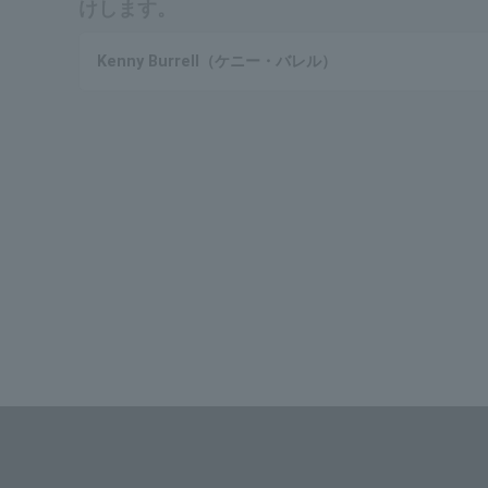
けします。
Kenny Burrell（ケニー・バレル）