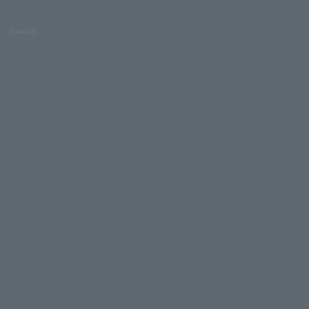
Lawson