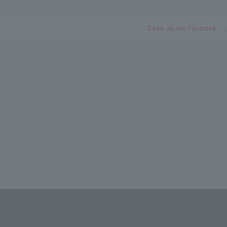
Save as my favorite