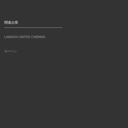
関連企業
LAWSON UNITED CINEMAS
ローソン