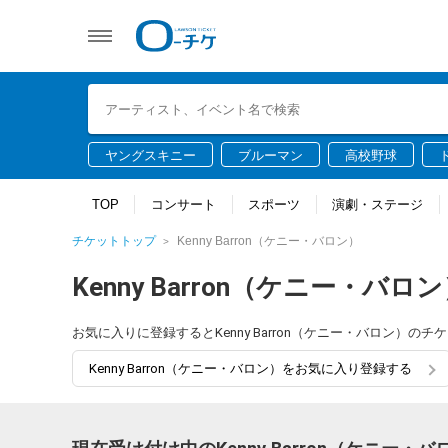
ヤングスキニー
ブルーマン
高校野球
TOP
コンサート
スポーツ
演劇・ステージ
チケットトップ
Kenny Barron（ケニー・バロン）
Kenny Barron（ケニー・バロ
お気に入りに登録するとKenny Barron（ケニー・バロン）
Kenny Barron（ケニー・バロン）をお気に入り登録する