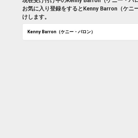
現在受け付け中のKenny Barron（ケニー
お気に入り登録をするとKenny Barron
けします。
Kenny Barron（ケニー・バロン）