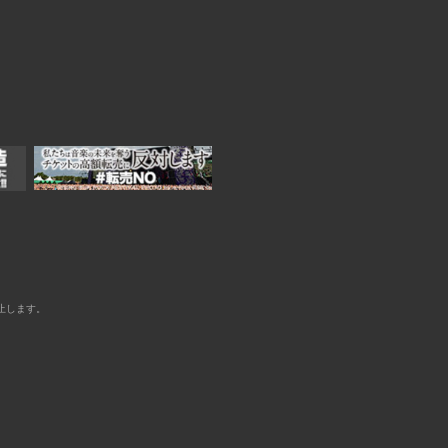
止します。