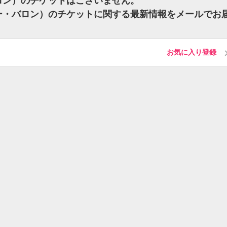
・バロン）のチケットはございません。
（ケニー・バロン）のチケットに関する最新情報をメールでお
お気に入り登録