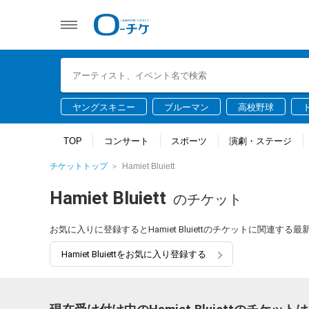
ヤングスキニー
ブルーマン
高校野球
TOP
コンサート
スポーツ
演劇・ステージ
チケットトップ
Hamiet Bluiett
Hamiet Bluiett
のチケット
お気に入りに登録するとHamiet Bluiettのチケットに関連
Hamiet Bluiettをお気に入り登録する