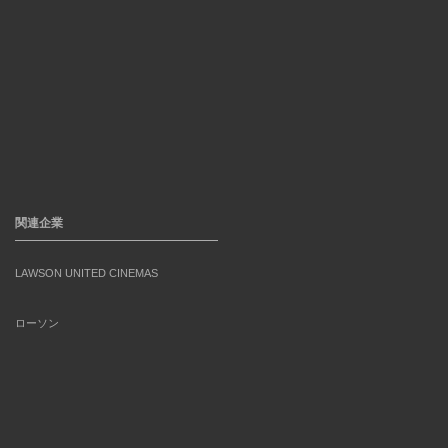
関連企業
LAWSON UNITED CINEMAS
ローソン