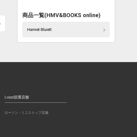
商品一覧(HMV&BOOKS online)
Hamiet Bluiett
Loppi設置店舗
ローソン・ミニストップ店舗