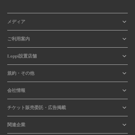
メディア
ご利用案内
Loppi設置店舗
規約・その他
会社情報
チケット販売委託・広告掲載
関連企業