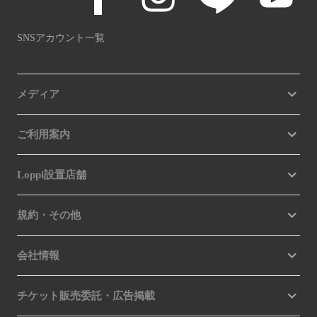
SNSアカウント一覧
メディア
ご利用案内
Loppi設置店舗
規約・その他
会社情報
チケット販売委託・広告掲載