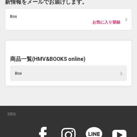
新情報をメールでお届けします。
Box
お気に入り登録
商品一覧(HMV&BOOKS online)
Box
SNS