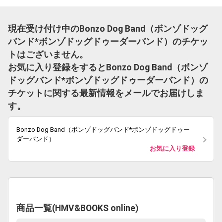
現在受け付け中のBonzo Dog Band（ボンゾドッグ
バンド*ボンゾドッグドゥーダーバンド）のチケッ
トはございません。
お気に入り登録をするとBonzo Dog Band（ボンゾ
ドッグバンド*ボンゾドッグドゥーダーバンド）の
チケットに関する最新情報をメールでお届けしま
す。
Bonzo Dog Band（ボンゾドッグバンド*ボンゾドッグドゥー
ダーバンド）
お気に入り登録
商品一覧(HMV&BOOKS online)