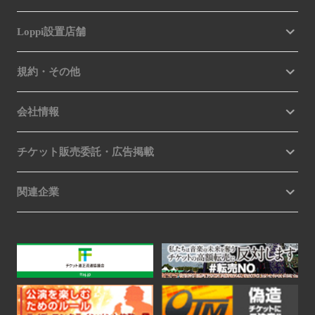
Loppi設置店舗
規約・その他
会社情報
チケット販売委託・広告掲載
関連企業