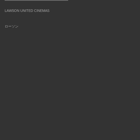
LAWSON UNITED CINEMAS
ローソン