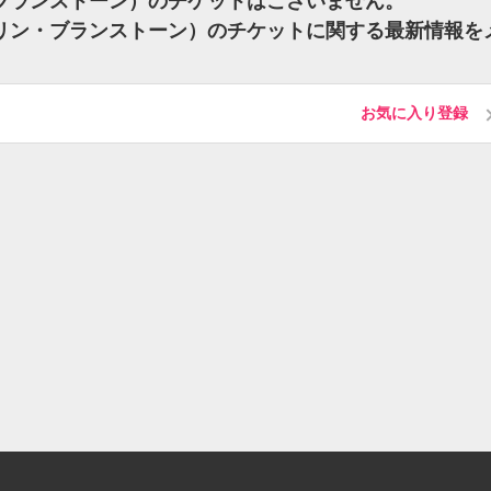
コリン・ブランストーン）のチケットはございません。
ne（コリン・ブランストーン）のチケットに関する最新情報を
お気に入り登録