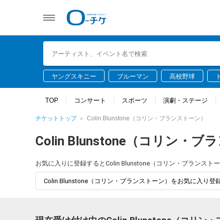
ヤングスキニー
ブルーマン
高校野球
TOP
コンサート
スポーツ
演劇・ステージ
チケットトップ
Colin Blunstone（コリン・ブランストーン）
Colin Blunstone（コリン
お気に入りに登録するとColin Blunstone（コリン・ブ
Colin Blunstone（コリン・ブランストーン）をお気に入り登