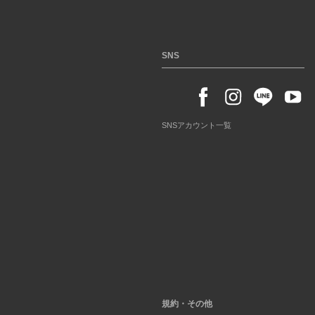
SNS
SNSアカウント一覧
規約・その他