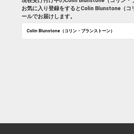
現在受け付け中のColin Blunstone（
お気に入り登録をするとColin Blunsto
ールでお届けします。
Colin Blunstone（コリン・ブランストーン）