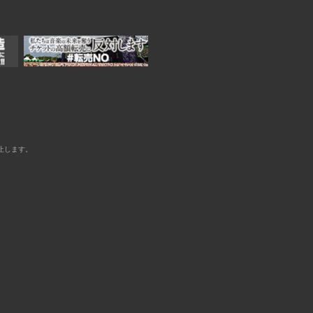
止します。