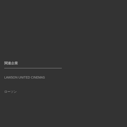
関連企業
LAWSON UNITED CINEMAS
ローソン