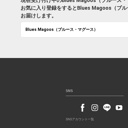
現在受け付け中のBlues Magoos（ブル
お気に入り登録をするとBlues Magoos
お届けします。
Blues Magoos（ブルース・マグース）
SNS
SNSアカウント一覧