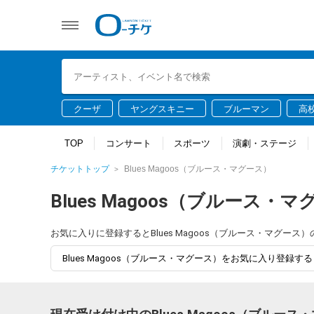
クーザ
ヤングスキニー
ブルーマン
高
TOP
コンサート
スポーツ
演劇・ステージ
チケットトップ
Blues Magoos（ブルース・マグース）
Blues Magoos（ブルース・
お気に入りに登録するとBlues Magoos（ブルース・マグ
Blues Magoos（ブルース・マグース）をお気に入り登録する